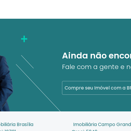
Ainda não enco
Fale com a gente e 
Compre seu Imóvel com a B
biliária Brasília
Imobiliária Campo Gran