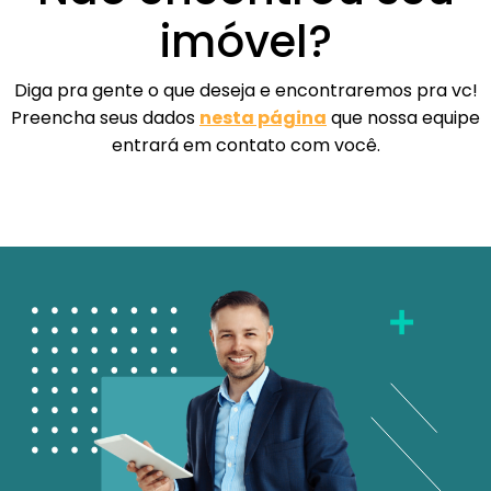
imóvel?
Diga pra gente o que deseja e encontraremos pra vc!
Preencha seus dados
nesta página
que nossa equipe
entrará em contato com você.