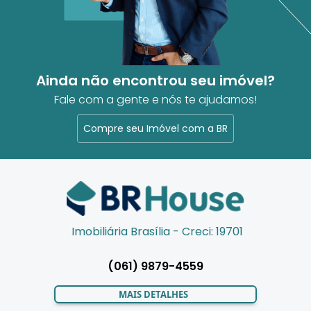
Ainda não encontrou seu imóvel?
Fale com a gente e nós te ajudamos!
Compre seu Imóvel com a BR
Imobiliária Brasília - Creci: 19701
(061) 9879-4559
MAIS DETALHES