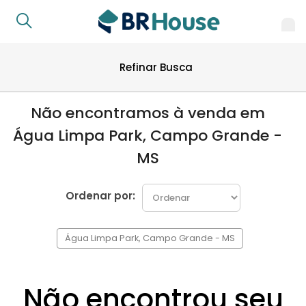
Refinar Busca
Não encontramos à venda em
Água Limpa Park, Campo Grande -
MS
Ordenar por:
Água Limpa Park, Campo Grande - MS
Não encontrou seu