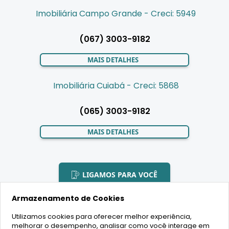
Imobiliária Campo Grande - Creci: 5949
(067) 3003-9182
MAIS DETALHES
Imobiliária Cuiabá - Creci: 5868
(065) 3003-9182
MAIS DETALHES
LIGAMOS PARA VOCÊ
Armazenamento de Cookies
Utilizamos cookies para oferecer melhor experiência,
melhorar o desempenho, analisar como você interage em
2020 Copyright - BR House Inteligência Imobiliária LTDA -